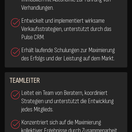
Verhandlungen.
Entwickelt und implementiert wirksame
Verkaufsstrategien, unterstützt durch das
Pulse CRM.
Erhält laufende Schulungen zur Maximierung
des Erfolgs und der Leistung auf dem Markt.
TEAMLEITER
Leitet ein Team von Beratern, koordiniert
Strategien und unterstützt die Entwicklung
jedes Mitglieds.
Konzentriert sich auf die Maximierung
kollektiver Ergebnisse durch Zusammenarbeit