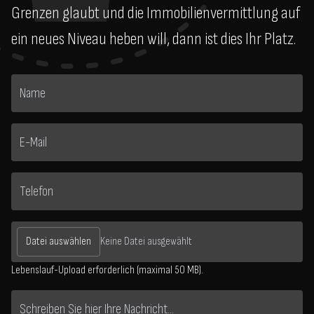
Grenzen glaubt und die Immobilienvermittlung auf
ein neues Niveau heben will, dann ist dies Ihr Platz.
Datei auswählen
Keine Datei ausgewählt
Lebenslauf-Upload erforderlich (maximal 50 MB).