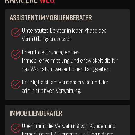
ASSISTENT IMMOBILIENBERATER
Unterstützt Berater in jeder Phase des
Vermittlungsprozesses.
Erlernt die Grundlagen der
Immobilienvermittlung und entwickelt die für
das Wachstum wesentlichen Fähigkeiten.
Beteiligt sich am Kundenservice und der
administrativen Verwaltung.
IMMOBILIENBERATER
Übernimmt die Verwaltung von Kunden und
Immobilien mit Autonomie zur Führung von