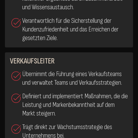
und Wissensaustausch.
Verantwortlich für die Sicherstellung der
Kundenzufriedenheit und das Erreichen der
gesetzten Ziele.
VERKAUFSLEITER
Übernimmt die Führung eines Verkaufsteams
und verwaltet Teams und Verkaufsstrategien.
Definiert und implementiert Maßnahmen, die die
Leistung und Markenbekanntheit auf dem
Markt steigern.
Trägt direkt zur Wachstumsstrategie des
Unternehmens bei.