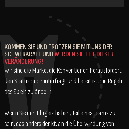
KOMMEN SIE UND TROTZEN SIE MIT UNS DER
SCHWERKRAFT UND
WERDEN SIE TEIL DIESER
VERÄNDERUNG!
Wir sind die Marke, die Konventionen herausfordert,
den Status quo hinterfragt und bereit ist, die Regeln
des Spiels zu ändern.
Wenn Sie den Ehrgeiz haben, Teil eines Teams zu
sein, das anders denkt, an die Überwindung von