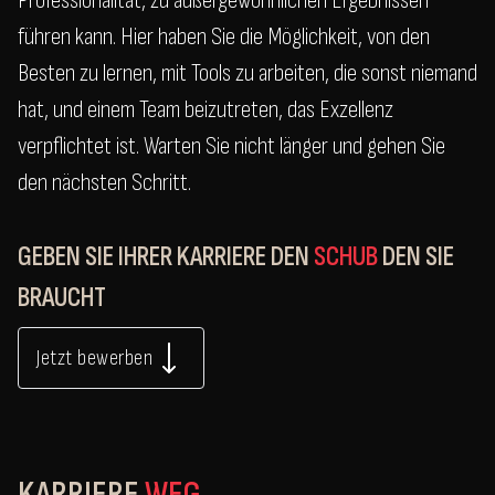
Professionalität, zu außergewöhnlichen Ergebnissen
führen kann. Hier haben Sie die Möglichkeit, von den
Besten zu lernen, mit Tools zu arbeiten, die sonst niemand
hat, und einem Team beizutreten, das Exzellenz
verpflichtet ist. Warten Sie nicht länger und gehen Sie
den nächsten Schritt.
GEBEN SIE IHRER KARRIERE DEN
SCHUB
DEN SIE
BRAUCHT
Jetzt bewerben
KARRIERE
WEG