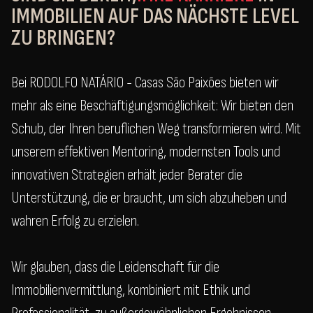
IMMOBILIEN AUF DAS NÄCHSTE LEVEL
ZU BRINGEN?
Bei RODOLFO NATÁRIO - Casas São Paixões bieten wir
mehr als eine Beschäftigungsmöglichkeit: Wir bieten den
Schub, der Ihren beruflichen Weg transformieren wird. Mit
unserem effektiven Mentoring, modernsten Tools und
innovativen Strategien erhält jeder Berater die
Unterstützung, die er braucht, um sich abzuheben und
wahren Erfolg zu erzielen.
Wir glauben, dass die Leidenschaft für die
Immobilienvermittlung, kombiniert mit Ethik und