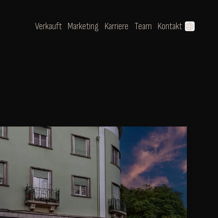
Verkauft
Marketing
Karriere
Team
Kontakt
language