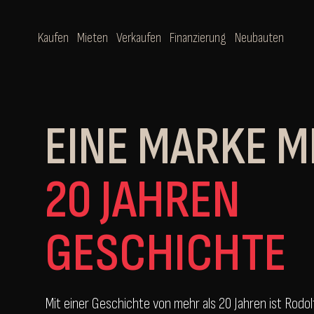
Kaufen
Mieten
Verkaufen
Finanzierung
Neubauten
EINE MARKE M
20 JAHREN
GESCHICHTE
Mit einer Geschichte von mehr als 20 Jahren ist Rodol