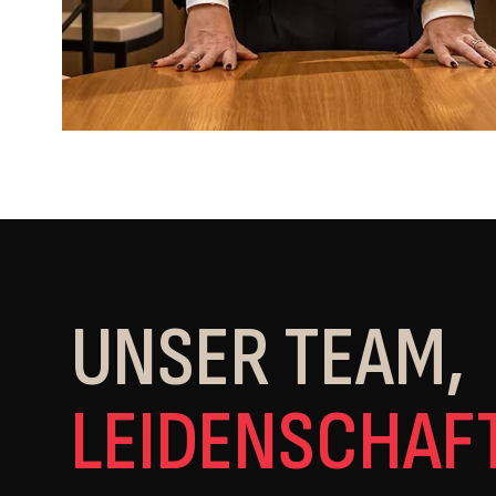
UNSER TEAM,
LEIDENSCHAF