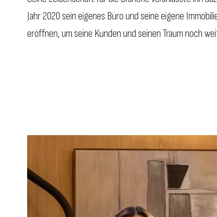
Jahr 2020 sein eigenes Büro und seine eigene Immobili
eröffnen, um seine Kunden und seinen Traum noch wei