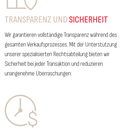
TRANSPARENZ UND
SICHERHEIT
Wir garantieren vollständige Transparenz während des
gesamten Verkaufsprozesses. Mit der Unterstützung
unserer spezialisierten Rechtsabteilung bieten wir
Sicherheit bei jeder Transaktion und reduzieren
unangenehme Überraschungen.