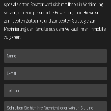
spezialisierten Berater wird sich mit Ihnen in Verbindung
setzen, um eine persönliche Bewertung und Hinweise
zum besten Zeitpunkt und zur besten Strategie zur
Maximierung der Rendite aus dem Verkauf Ihrer Immobilie
zu geben.