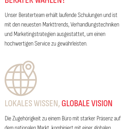
BERATER WÄHLEN?
Unser Beraterteam erhält laufende Schulungen und ist
mit den neuesten Markttrends, Verhandlungstechniken
und Marketingstrategien ausgestattet, um einen
hochwertigen Service zu gewährleisten.
LOKALES WISSEN,
GLOBALE VISION
Die Zugehörigkeit zu einem Büro mit starker Präsenz auf
dem nationalen Markt, kombiniert mit einer globalen