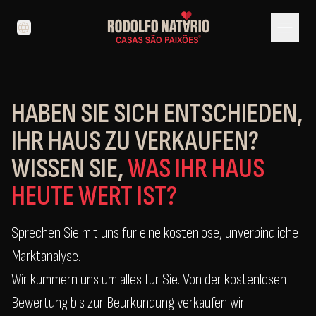
menu
language
HABEN SIE SICH ENTSCHIEDEN,
IHR HAUS ZU VERKAUFEN?
WISSEN SIE,
WAS IHR HAUS
HEUTE WERT IST?
Sprechen Sie mit uns für eine kostenlose, unverbindliche
Marktanalyse.
Wir kümmern uns um alles für Sie. Von der kostenlosen
Bewertung bis zur Beurkundung verkaufen wir