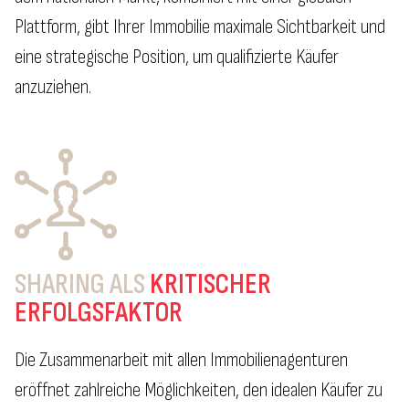
Plattform, gibt Ihrer Immobilie maximale Sichtbarkeit und
eine strategische Position, um qualifizierte Käufer
anzuziehen.
SHARING ALS
KRITISCHER
ERFOLGSFAKTOR
Die Zusammenarbeit mit allen Immobilienagenturen
eröffnet zahlreiche Möglichkeiten, den idealen Käufer zu