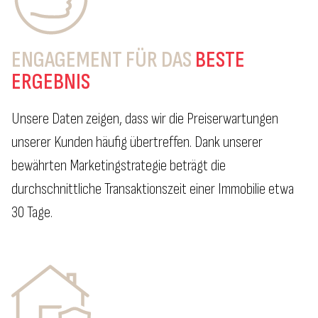
ENGAGEMENT FÜR DAS
BESTE
ERGEBNIS
Unsere Daten zeigen, dass wir die Preiserwartungen
unserer Kunden häufig übertreffen. Dank unserer
bewährten Marketingstrategie beträgt die
durchschnittliche Transaktionszeit einer Immobilie etwa
30 Tage.