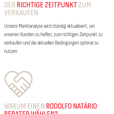
DER
RICHTIGE ZEITPUNKT
ZUM
VERKAUFEN
Unsere Marktanalyse wird ständig aktualisiert, um
unseren Kunden zu helfen, zum richtigen Zeitpunkt zu
verkaufen und die aktuellen Bedingungen optimal zu
nutzen.
WARUM EINEN
RODOLFO NATÁRIO