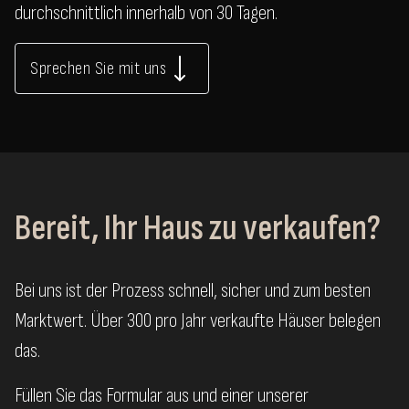
durchschnittlich innerhalb von 30 Tagen.
Sprechen Sie mit uns
Bereit, Ihr Haus zu verkaufen?
Bei uns ist der Prozess schnell, sicher und zum besten
Marktwert. Über 300 pro Jahr verkaufte Häuser belegen
das.
Füllen Sie das Formular aus und einer unserer