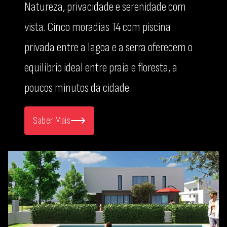
Natureza, privacidade e serenidade com
vista. Cinco moradias T4 com piscina
privada entre a lagoa e a serra oferecem o
equilíbrio ideal entre praia e floresta, a
poucos minutos da cidade.
Saber Mais