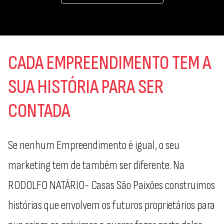
CADA EMPREENDIMENTO TEM A
SUA HISTÓRIA PARA SER
CONTADA
Se nenhum Empreendimento é igual, o seu
marketing tem de também ser diferente. Na
RODOLFO NATÁRIO- Casas São Paixões construimos
histórias que envolvem os futuros proprietários para