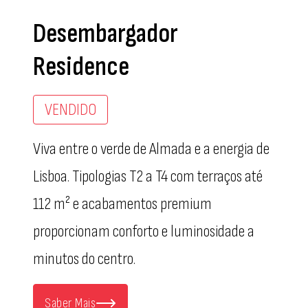
Desembargador
Residence
VENDIDO
Viva entre o verde de Almada e a energia de
Lisboa. Tipologias T2 a T4 com terraços até
112 m² e acabamentos premium
proporcionam conforto e luminosidade a
minutos do centro.
Saber Mais