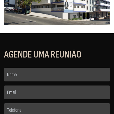
AGENDE UMA REUNIÃO