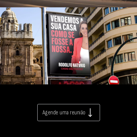
Agende uma reunião