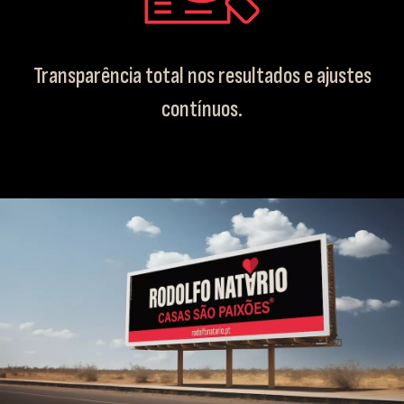
Transparência total nos resultados e ajustes
contínuos.