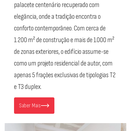
palacete centenário recuperado com
elegância, onde a tradição encontra o
conforto contemporâneo. Com cerca de
1.200 m² de construção e mais de 1.000 m²
de zonas exteriores, o edifício assume-se
como um projeto residencial de autor, com
apenas 5 frações exclusivas de tipologias T2
e T3 duplex.
Saber Mais