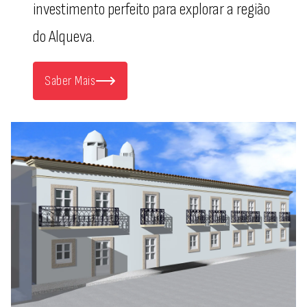
investimento perfeito para explorar a região
do Alqueva.
Saber Mais