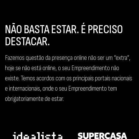
NÃO BASTA ESTAR. É PRECISO
DESTACAR.
Fazemos questão da presença online não ser um “extra”,
hoje se não está online, o seu Empreendimento não
existe. Temos acordos com os principais portais nacionais
e internacionais, onde o seu Empreendimento tem
obrigatoriamente de estar.