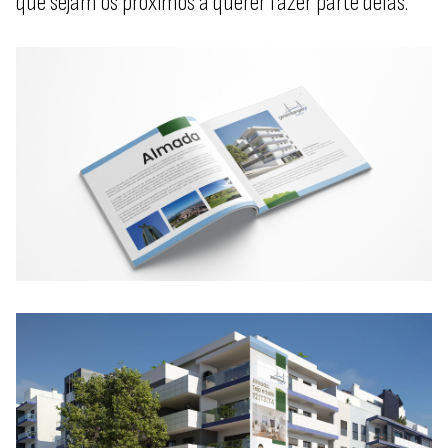
que sejam os próximos a querer fazer parte delas.