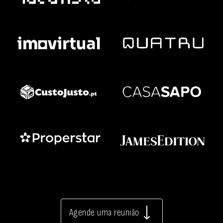
Agende uma reunião