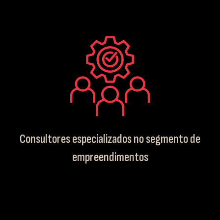
Consultores especializados no segmento de
empreendimentos