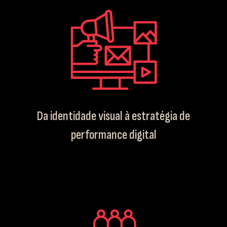
Da identidade visual à estratégia de
performance digital