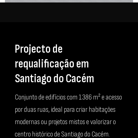
Projecto de
requalificação em
Santiago do Cacém
Conjunto de edifícios com 1.386 m² e acesso
por duas ruas, ideal para criar habitações
modernas ou projetos mistos e valorizar o
centro histórico de Santiago do Cacém.