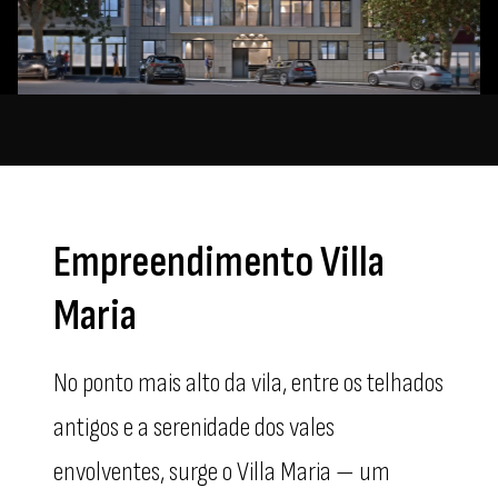
Empreendimento Villa
Maria
No ponto mais alto da vila, entre os telhados
antigos e a serenidade dos vales
envolventes, surge o Villa Maria — um