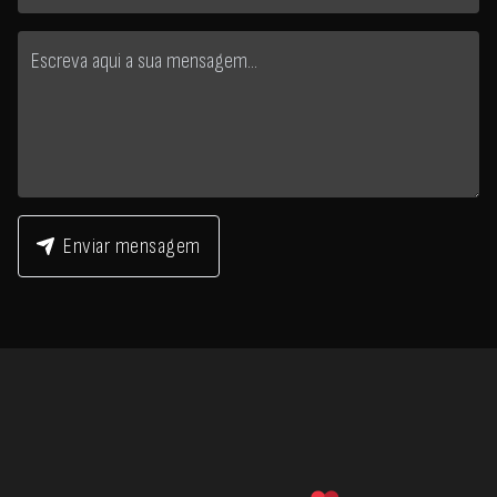
Enviar mensagem