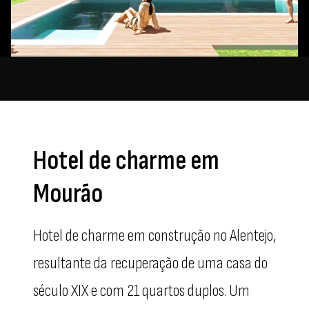
Hotel de charme em
Mourão
Hotel de charme em construção no Alentejo,
resultante da recuperação de uma casa do
século XIX e com 21 quartos duplos. Um