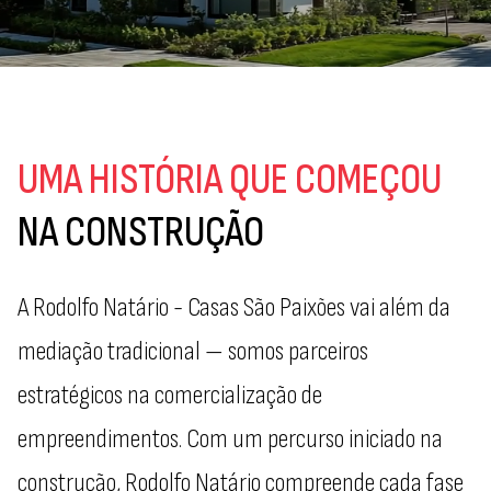
UMA HISTÓRIA
QUE COMEÇOU
NA CONSTRUÇÃO
A Rodolfo Natário - Casas São Paixões vai além da
mediação tradicional — somos parceiros
estratégicos na comercialização de
empreendimentos. Com um percurso iniciado na
construção, Rodolfo Natário compreende cada fase