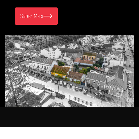
Saber Mais