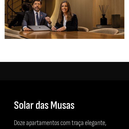
Solar das Musas
Doze apartamentos com traça elegante,