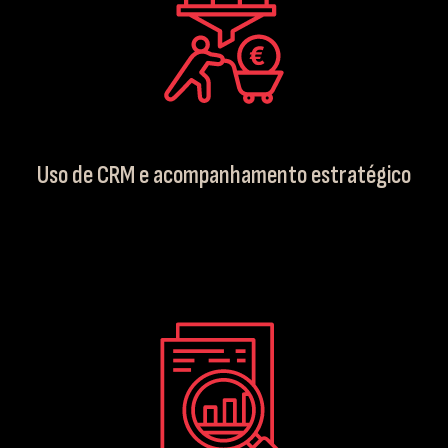
Uso de CRM e acompanhamento estratégico