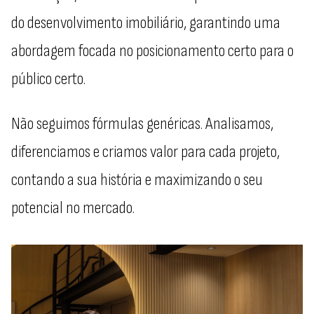
do desenvolvimento imobiliário, garantindo uma
abordagem focada no posicionamento certo para o
público certo.
Não seguimos fórmulas genéricas. Analisamos,
diferenciamos e criamos valor para cada projeto,
contando a sua história e maximizando o seu
potencial no mercado.