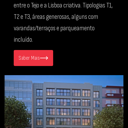
entre o Tejo e a Lisboa criativa. Tipologias T1,
T2 e T3, áreas generosas, alguns com
varandas/terraços e parqueamento
incluído.
Saber Mais