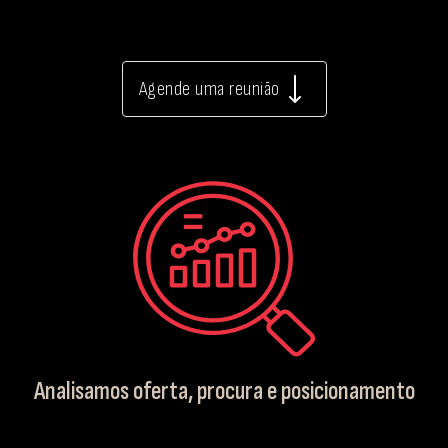
Agende uma reunião
Analisamos oferta, procura e posicionamento