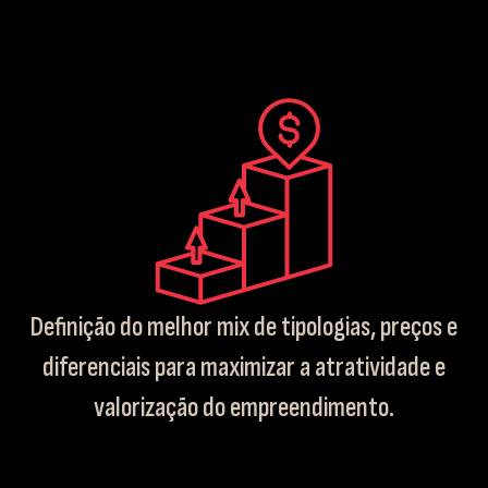
Definição do melhor mix de tipologias, preços e
diferenciais para maximizar a atratividade e
valorização do empreendimento.