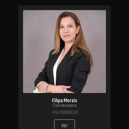
Filipa Morais
Coordenadora
+351 936585110
Ver