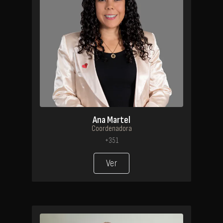
Ana Martel
Coordenadora
+351
Ver