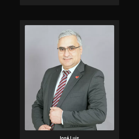
José Luis