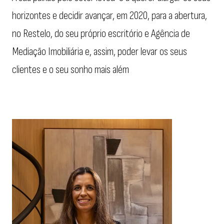
horizontes e decidir avançar, em 2020, para a abertura,
no Restelo, do seu próprio escritório e Agência de
Mediação Imobiliária e, assim, poder levar os seus
clientes e o seu sonho mais além