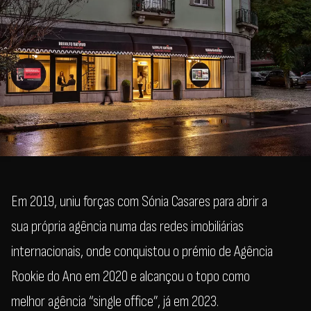
Em 2019, uniu forças com Sónia Casares para abrir a
sua própria agência numa das redes imobiliárias
internacionais, onde conquistou o prémio de Agência
Rookie do Ano em 2020 e alcançou o topo como
melhor agência “single office”, já em 2023.