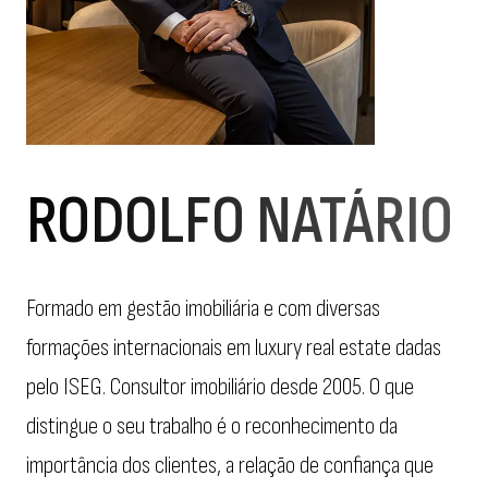
RODOLFO NATÁRIO
Formado em gestão imobiliária e com diversas
formações internacionais em luxury real estate dadas
pelo ISEG. Consultor imobiliário desde 2005. O que
distingue o seu trabalho é o reconhecimento da
importância dos clientes, a relação de confiança que