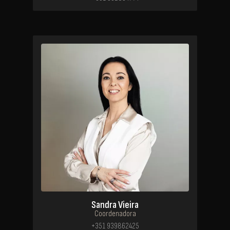
Sandra Vieira
Coordenadora
+351 939862425