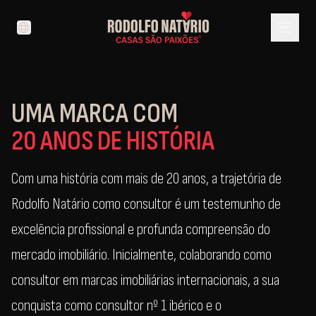
menu
language
UMA MARCA COM
20 ANOS DE HISTÓRIA
Com uma história com mais de 20 anos, a trajetória de
Rodolfo Natário como consultor é um testemunho de
excelência profissional e profunda compreensão do
mercado imobiliário. Inicialmente, colaborando como
consultor em marcas imobiliárias internacionais, a sua
conquista como consultor nº 1 ibérico e o