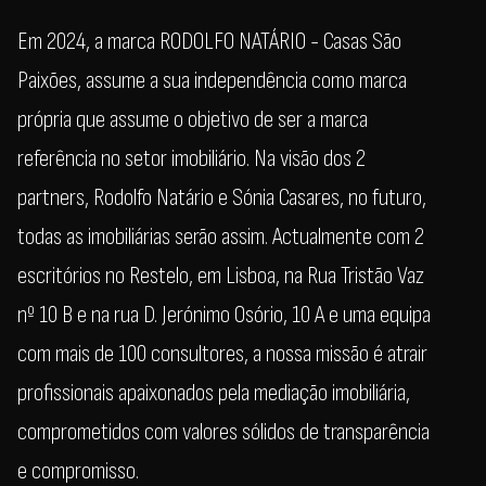
Em 2024, a marca RODOLFO NATÁRIO - Casas São
Paixões, assume a sua independência como marca
própria que assume o objetivo de ser a marca
referência no setor imobiliário. Na visão dos 2
partners, Rodolfo Natário e Sónia Casares, no futuro,
todas as imobiliárias serão assim. Actualmente com 2
escritórios no Restelo, em Lisboa, na Rua Tristão Vaz
nº 10 B e na rua D. Jerónimo Osório, 10 A e uma equipa
com mais de 100 consultores, a nossa missão é atrair
profissionais apaixonados pela mediação imobiliária,
comprometidos com valores sólidos de transparência
e compromisso.