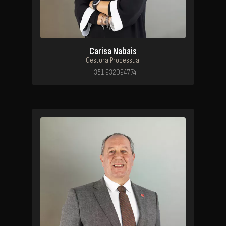
Carisa Nabais
Gestora Processual
+351 932094774