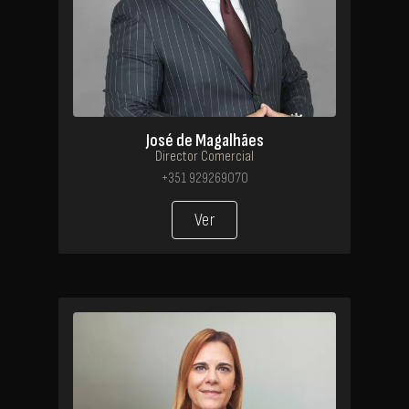
José de Magalhães
Director Comercial
+351 929269070
Ver