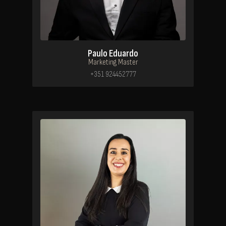
Paulo Eduardo
Marketing Master
+351 924452777