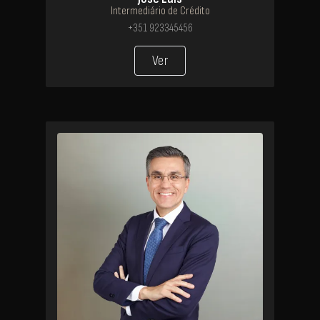
Intermediário de Crédito
+351 923345456
Ver