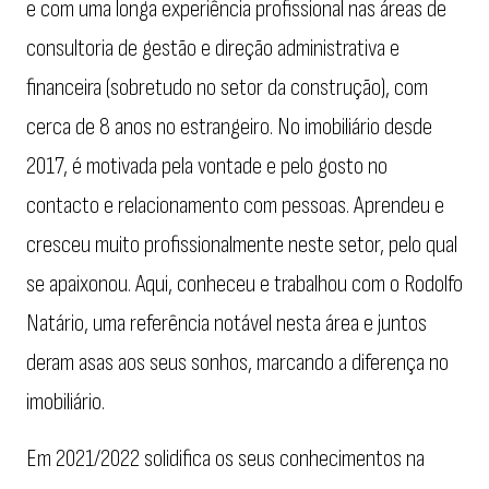
e com uma longa experiência profissional nas áreas de
consultoria de gestão e direção administrativa e
financeira (sobretudo no setor da construção), com
cerca de 8 anos no estrangeiro. No imobiliário desde
2017, é motivada pela vontade e pelo gosto no
contacto e relacionamento com pessoas. Aprendeu e
cresceu muito profissionalmente neste setor, pelo qual
se apaixonou. Aqui, conheceu e trabalhou com o Rodolfo
Natário, uma referência notável nesta área e juntos
deram asas aos seus sonhos, marcando a diferença no
imobiliário.
Em 2021/2022 solidifica os seus conhecimentos na