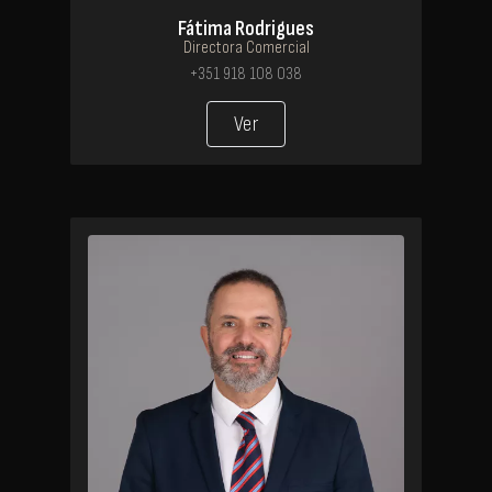
Fátima Rodrigues
Directora Comercial
+351 918 108 038
Ver