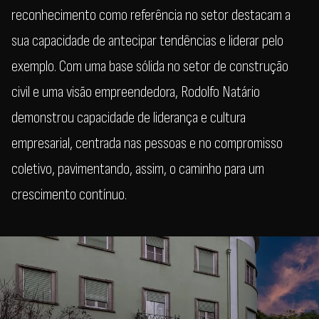
reconhecimento como referência no setor destacam a
sua capacidade de antecipar tendências e liderar pelo
exemplo. Com uma base sólida no setor de construção
civil e uma visão empreendedora, Rodolfo Natário
demonstrou capacidade de liderança e cultura
empresarial, centrada nas pessoas e no compromisso
coletivo, pavimentando, assim, o caminho para um
crescimento contínuo.