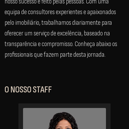
nosso sucesso é feito pelas pessoas. Com uma
equipa de consultores experientes e apaixonados
pelo imobiliário, trabalhamos diariamente para
oferecer um serviço de excelência, baseado na
transparência e compromisso. Conheça abaixo os
profissionais que fazem parte desta jornada.
O NOSSO STAFF