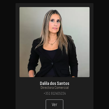
Dalila dos Santos
Directora Comercial
+351 912405224
Ver