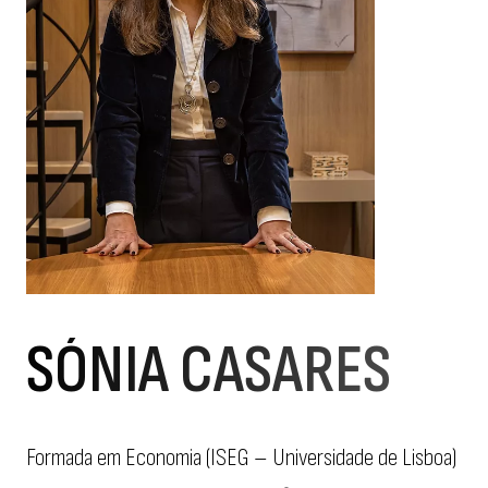
SÓNIA CASARES
Formada em Economia (ISEG – Universidade de Lisboa)