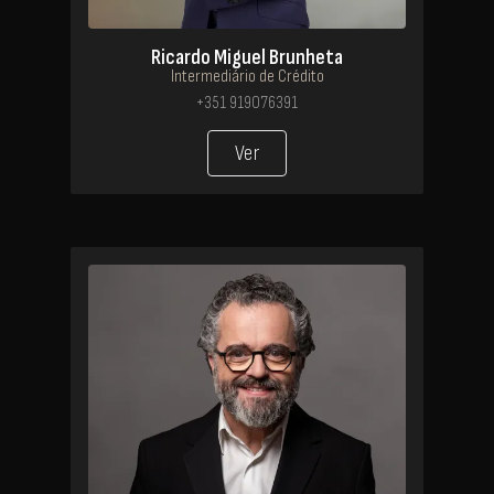
Ricardo Miguel Brunheta
Intermediário de Crédito
+351 919076391
Ver