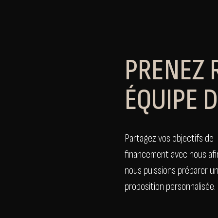
PRENEZ 
ÉQUIPE 
Partagez vos objectifs de
financement avec nous afi
nous puissions préparer u
proposition personnalisée.