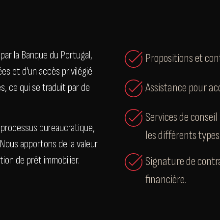
 par la Banque du Portugal,
Propositions et con
s et d'un accès privilégié
Assistance pour ac
s, ce qui se traduit par de
Services de conseil 
le processus bureaucratique,
les différents types
 Nous apportons de la valeur
ion de prêt immobilier.
Signature de contra
financière.