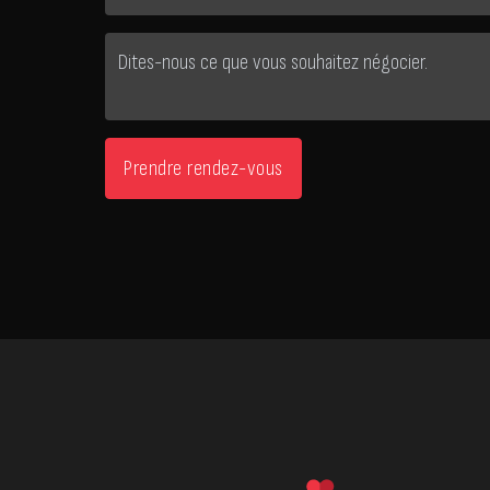
Prendre rendez-vous