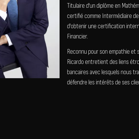
Titulaire d'un diplôme en Mathém
certifié comme Intermédiaire de 
d'obtenir une certification inte
Financier.
Reconnu pour son empathie et s
Ricardo entretient des liens étro
bancaires avec lesquels nous trav
défendre les intérêts de ses clie