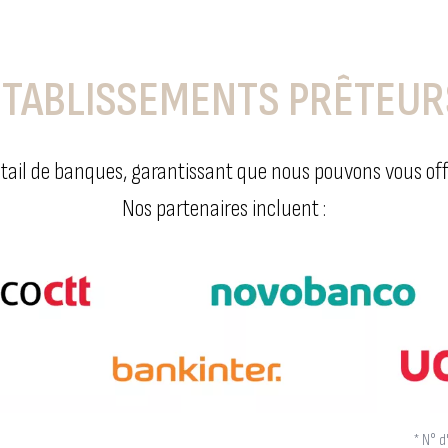
ÉTABLISSEMENTS PRÊTEUR
tail de banques, garantissant que nous pouvons vous offri
Nos partenaires incluent :
* N° 