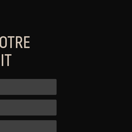
NOTRE
IT