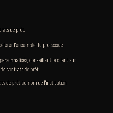
trats de prêt.
célérer l'ensemble du processus.
personnalisés, conseillant le client sur
 de contrats de prêt.
ts de prêt au nom de l'institution