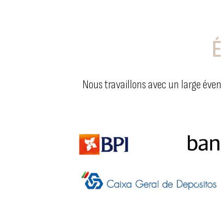
Nous travaillons avec un large éven