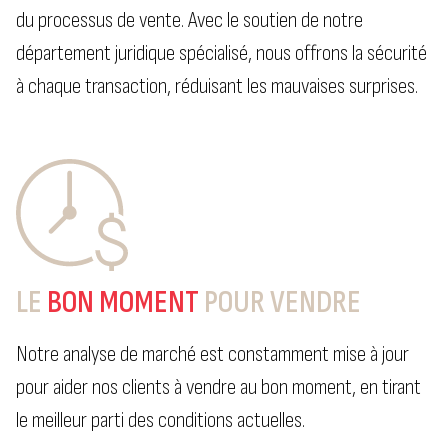
du processus de vente. Avec le soutien de notre
département juridique spécialisé, nous offrons la sécurité
à chaque transaction, réduisant les mauvaises surprises.
LE
BON MOMENT
POUR VENDRE
Notre analyse de marché est constamment mise à jour
pour aider nos clients à vendre au bon moment, en tirant
le meilleur parti des conditions actuelles.