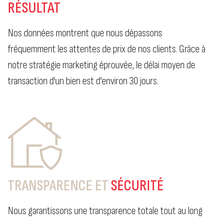
RÉSULTAT
Nos données montrent que nous dépassons
fréquemment les attentes de prix de nos clients. Grâce à
notre stratégie marketing éprouvée, le délai moyen de
transaction d'un bien est d'environ 30 jours.
TRANSPARENCE ET
SÉCURITÉ
Nous garantissons une transparence totale tout au long