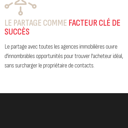
LE PARTAGE COMME
FACTEUR CLÉ DE
SUCCÈS
Le partage avec toutes les agences immobilières ouvre
d'innombrables opportunités pour trouver l'acheteur idéal,
sans surcharger le propriétaire de contacts.