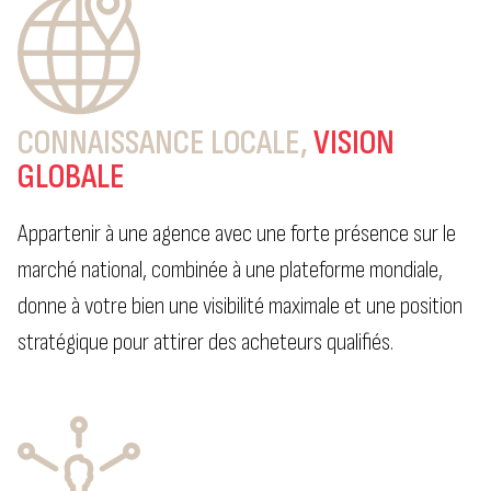
CONNAISSANCE LOCALE,
VISION
GLOBALE
Appartenir à une agence avec une forte présence sur le
marché national, combinée à une plateforme mondiale,
donne à votre bien une visibilité maximale et une position
stratégique pour attirer des acheteurs qualifiés.