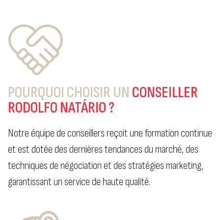
POURQUOI CHOISIR UN
CONSEILLER
RODOLFO NATÁRIO ?
Notre équipe de conseillers reçoit une formation continue
et est dotée des dernières tendances du marché, des
techniques de négociation et des stratégies marketing,
garantissant un service de haute qualité.