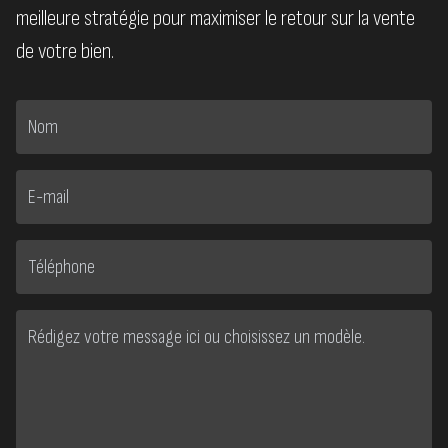
meilleure stratégie pour maximiser le retour sur la vente
de votre bien.