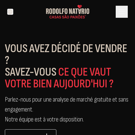
menu
language
VOUS AVEZ DÉCIDÉ DE VENDRE
?
SAVEZ-VOUS
CE QUE VAUT
VOTRE BIEN AUJOURD'HUI ?
Parlez-nous pour une analyse de marché gratuite et sans
engagement.
Notre équipe est à votre disposition.