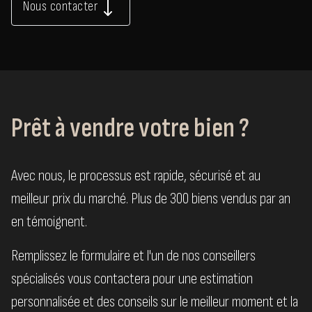
Nous contacter
Prêt à vendre votre bien ?
Avec nous, le processus est rapide, sécurisé et au
meilleur prix du marché. Plus de 300 biens vendus par an
en témoignent.
Remplissez le formulaire et l'un de nos conseillers
spécialisés vous contactera pour une estimation
personnalisée et des conseils sur le meilleur moment et la