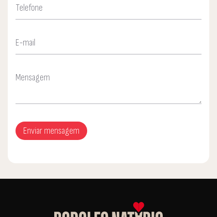
Telefone
E-mail
Mensagem
Enviar mensagem