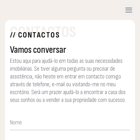
menu
CONTACTOS
// CONTACTOS
Vamos conversar
Estou aqui para ajudá-lo em todas as suas necessidades
imobiliárias. Se tiver alguma pergunta ou precisar de
assistência, não hesite em entrar em contacto comigo
através de telefone, e-mail ou visitando-me no meu
escritório. Será um prazer ajudá-lo a encontrar a casa dos
seus sonhos ou a vender a sua propriedade com sucesso.
Nome