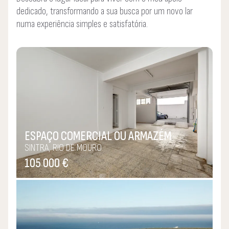
dedicado, transformando a sua busca por um novo lar
numa experiência simples e satisfatória.
ESPAÇO COMERCIAL OU ARMAZÉM
SINTRA, RIO DE MOURO
105 000 €