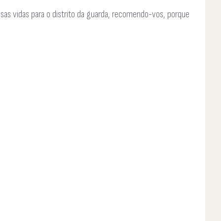
ssas vidas para o distrito da guarda, recomendo-vos, porque