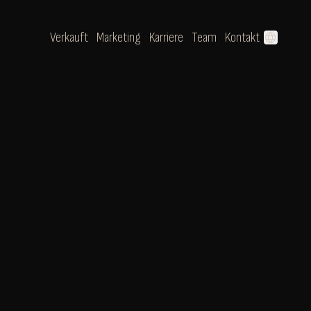
Verkauft
Marketing
Karriere
Team
Kontakt
language