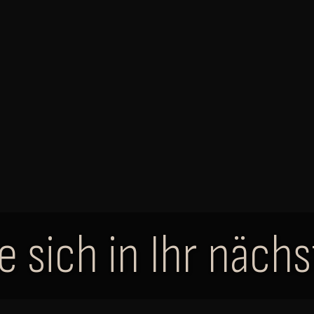
ie sich in Ihr näch