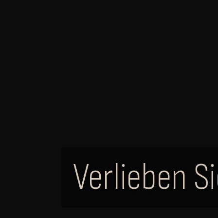
Verlieben S