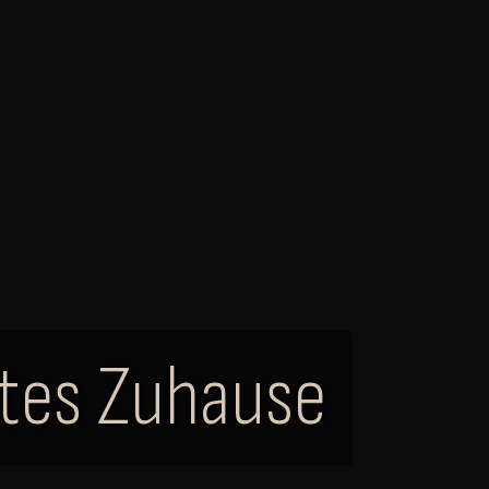
stes Zuhause