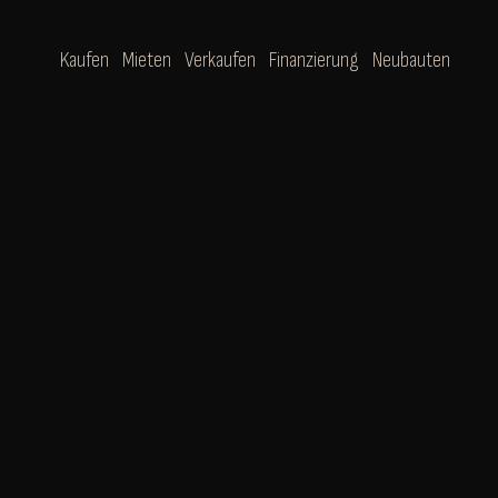
Kaufen
Mieten
Verkaufen
Finanzierung
Neubauten