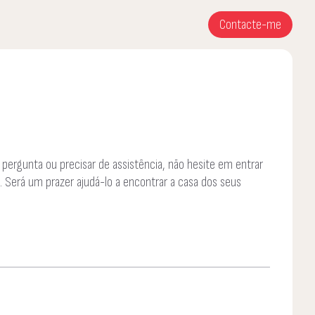
Contacte-me
 pergunta ou precisar de assistência, não hesite em entrar
 Será um prazer ajudá-lo a encontrar a casa dos seus