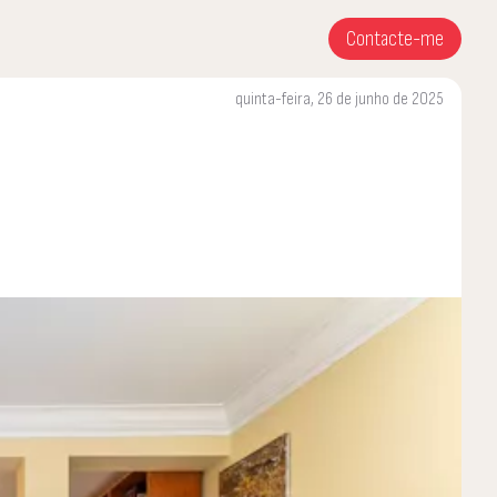
Contacte-me
quinta-feira, 26 de junho de 2025