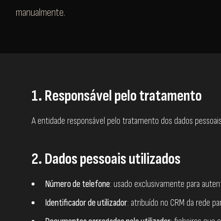
manualmente.
1. Responsável pelo tratamento
A entidade responsável pelo tratamento dos dados pessoais
2. Dados pessoais utilizados
Número de telefone
: usado exclusivamente para auten
Identificador de utilizador
: atribuído no CRM da rede pa