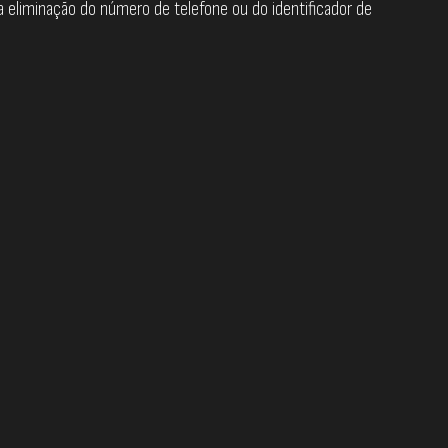
 a eliminação do número de telefone ou do identificador de