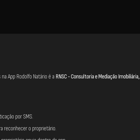
 na App Rodolfo Natário é a
RNSC - Consultoria e Mediação Imobiliária
ticação por SMS.
ra reconhecer o proprietário.