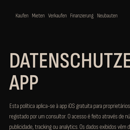
Kaufen
Mieten
Verkaufen
Finanzierung
Neubauten
DATENSCHUTZE
APP
Esta política aplica-se à app iOS gratuita para proprietár
registado por um consultor. O acesso é feito através de 
publicidade, tracking ou analytics. Os dados exibidos vêm