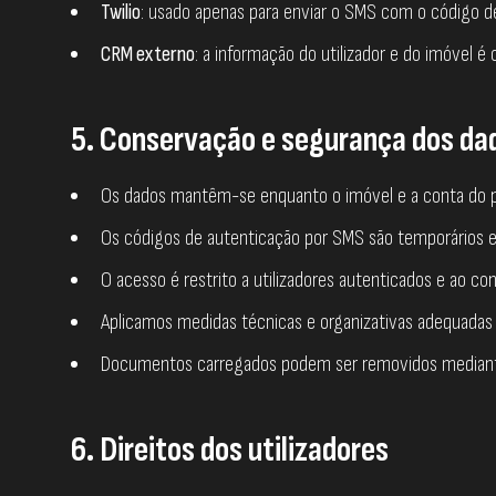
Twilio
: usado apenas para enviar o SMS com o código de 
CRM externo
: a informação do utilizador e do imóvel 
5. Conservação e segurança dos da
Os dados mantêm-se enquanto o imóvel e a conta do pro
Os códigos de autenticação por SMS são temporários e
O acesso é restrito a utilizadores autenticados e ao con
Aplicamos medidas técnicas e organizativas adequadas 
Documentos carregados podem ser removidos mediante 
6. Direitos dos utilizadores