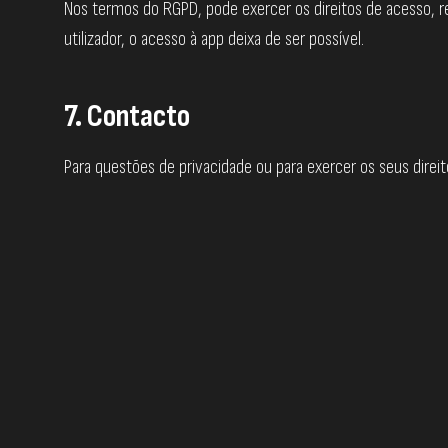
Nos termos do RGPD, pode exercer os direitos de acesso, ret
utilizador, o acesso à app deixa de ser possível.
7. Contacto
Para questões de privacidade ou para exercer os seus direi