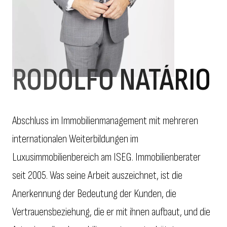
RODOLFO NATÁRIO
Abschluss im Immobilienmanagement mit mehreren
internationalen Weiterbildungen im
Luxusimmobilienbereich am ISEG. Immobilienberater
seit 2005. Was seine Arbeit auszeichnet, ist die
Anerkennung der Bedeutung der Kunden, die
Vertrauensbeziehung, die er mit ihnen aufbaut, und die