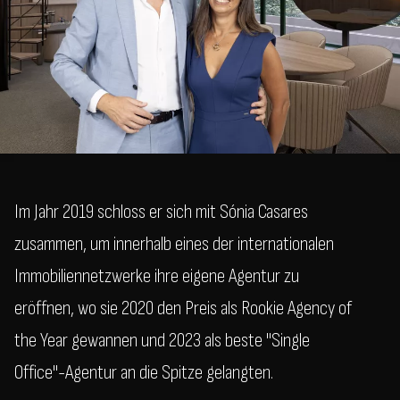
Im Jahr 2019 schloss er sich mit Sónia Casares
zusammen, um innerhalb eines der internationalen
Immobiliennetzwerke ihre eigene Agentur zu
eröffnen, wo sie 2020 den Preis als Rookie Agency of
the Year gewannen und 2023 als beste "Single
Office"-Agentur an die Spitze gelangten.