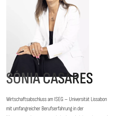
SÓNIA CASARES
Wirtschaftsabschluss am ISEG – Universität Lissabon
mit umfangreicher Berufserfahrung in der