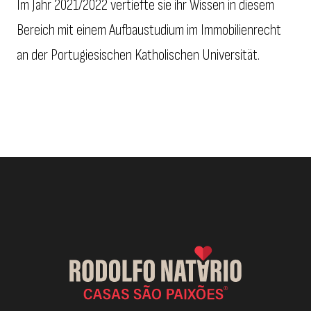
Im Jahr 2021/2022 vertiefte sie ihr Wissen in diesem
Bereich mit einem Aufbaustudium im Immobilienrecht
an der Portugiesischen Katholischen Universität.