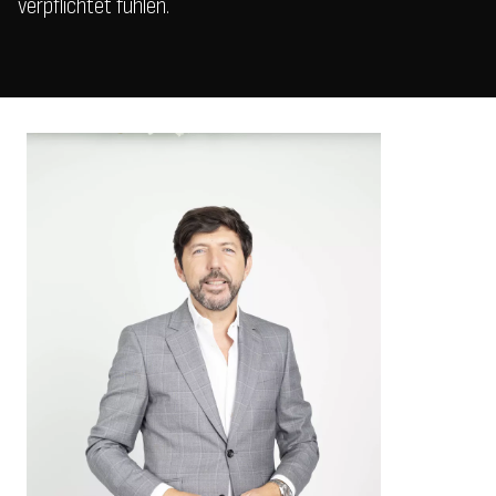
verpflichtet fühlen.