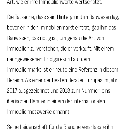
Art, wie er ihre Immobilienwerte wertschätzt.
Die Tatsache, dass sein Hintergrund im Bauwesen lag,
bevor er in den Immobilienmarkt eintrat, gab ihm das
Bauwissen, das nötig ist, um genau die Art von
Immobilien zu verstehen, die er verkauft. Mit einem
nachgewiesenen Erfolgsrekord auf dem
Immobilienmarkt ist er heute eine Referenz in diesem
Bereich. Als einer der besten Berater Europas im Jahr
2017 ausgezeichnet und 2018 zum Nummer-eins-
iberischen Berater in einem der internationalen
Immobiliennetzwerke ernannt.
Seine Leidenschaft für die Branche veranlasste ihn