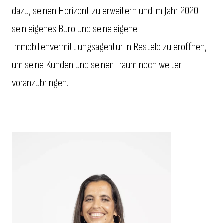
dazu, seinen Horizont zu erweitern und im Jahr 2020
sein eigenes Büro und seine eigene
Immobilienvermittlungsagentur in Restelo zu eröffnen,
um seine Kunden und seinen Traum noch weiter
voranzubringen.