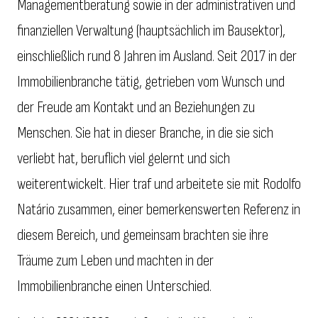
Managementberatung sowie in der administrativen und
finanziellen Verwaltung (hauptsächlich im Bausektor),
einschließlich rund 8 Jahren im Ausland. Seit 2017 in der
Immobilienbranche tätig, getrieben vom Wunsch und
der Freude am Kontakt und an Beziehungen zu
Menschen. Sie hat in dieser Branche, in die sie sich
verliebt hat, beruflich viel gelernt und sich
weiterentwickelt. Hier traf und arbeitete sie mit Rodolfo
Natário zusammen, einer bemerkenswerten Referenz in
diesem Bereich, und gemeinsam brachten sie ihre
Träume zum Leben und machten in der
Immobilienbranche einen Unterschied.