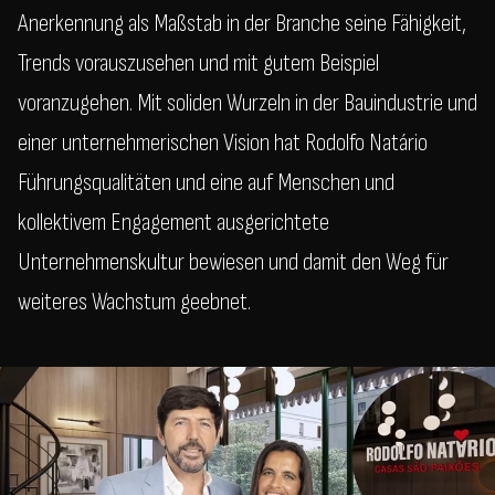
Anerkennung als Maßstab in der Branche seine Fähigkeit,
Trends vorauszusehen und mit gutem Beispiel
voranzugehen. Mit soliden Wurzeln in der Bauindustrie und
einer unternehmerischen Vision hat Rodolfo Natário
Führungsqualitäten und eine auf Menschen und
kollektivem Engagement ausgerichtete
Unternehmenskultur bewiesen und damit den Weg für
weiteres Wachstum geebnet.