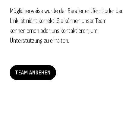
Möglicherweise wurde der Berater entfernt oder der
Link ist nicht korrekt. Sie können unser Team
kennenlernen oder uns kontaktieren, um
Unterstützung zu erhalten.
TEAM ANSEHEN