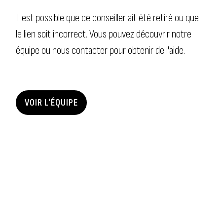
Il est possible que ce conseiller ait été retiré ou que
le lien soit incorrect. Vous pouvez découvrir notre
équipe ou nous contacter pour obtenir de l'aide.
VOIR L'ÉQUIPE