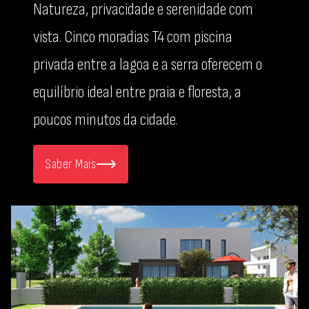
Natureza, privacidade e serenidade com
vista. Cinco moradias T4 com piscina
privada entre a lagoa e a serra oferecem o
equilíbrio ideal entre praia e floresta, a
poucos minutos da cidade.
Saber Mais