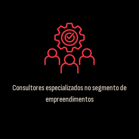
Consultores especializados no segmento de
empreendimentos