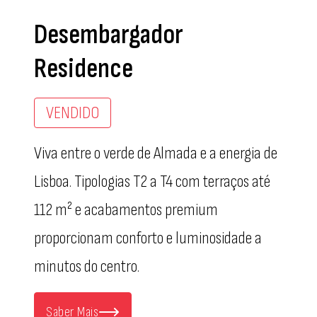
Desembargador
Residence
VENDIDO
Viva entre o verde de Almada e a energia de
Lisboa. Tipologias T2 a T4 com terraços até
112 m² e acabamentos premium
proporcionam conforto e luminosidade a
minutos do centro.
Saber Mais