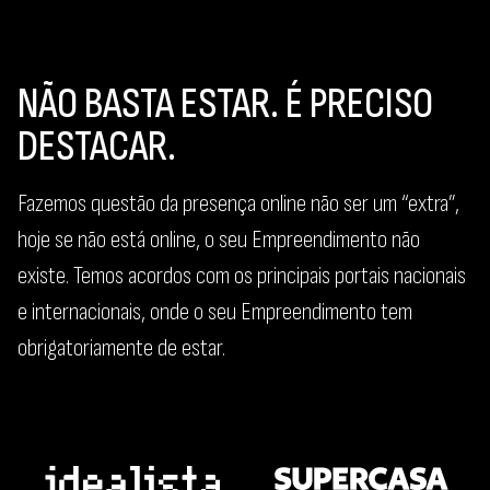
NÃO BASTA ESTAR. É PRECISO
DESTACAR.
Fazemos questão da presença online não ser um “extra”,
hoje se não está online, o seu Empreendimento não
existe. Temos acordos com os principais portais nacionais
e internacionais, onde o seu Empreendimento tem
obrigatoriamente de estar.