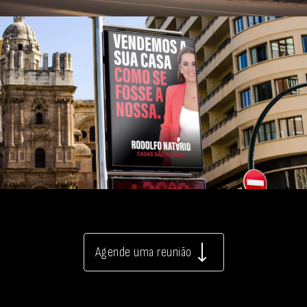
Agende uma reunião