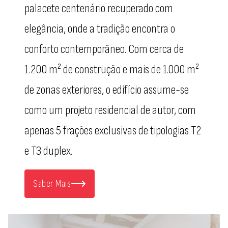
palacete centenário recuperado com
elegância, onde a tradição encontra o
conforto contemporâneo. Com cerca de
1.200 m² de construção e mais de 1.000 m²
de zonas exteriores, o edifício assume-se
como um projeto residencial de autor, com
apenas 5 frações exclusivas de tipologias T2
e T3 duplex.
Saber Mais