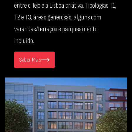
entre o Tejo e a Lisboa criativa. Tipologias T1,
T2 e T3, áreas generosas, alguns com
varandas/terraços e parqueamento
incluído.
Saber Mais