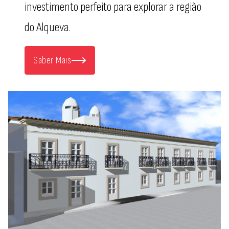
investimento perfeito para explorar a região
do Alqueva.
Saber Mais