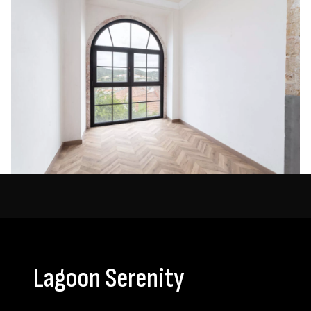
Lagoon Serenity