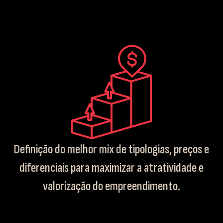
Definição do melhor mix de tipologias, preços e
diferenciais para maximizar a atratividade e
valorização do empreendimento.