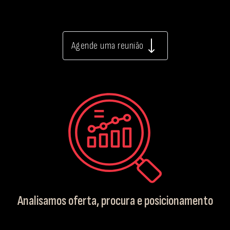
Agende uma reunião
Analisamos oferta, procura e posicionamento