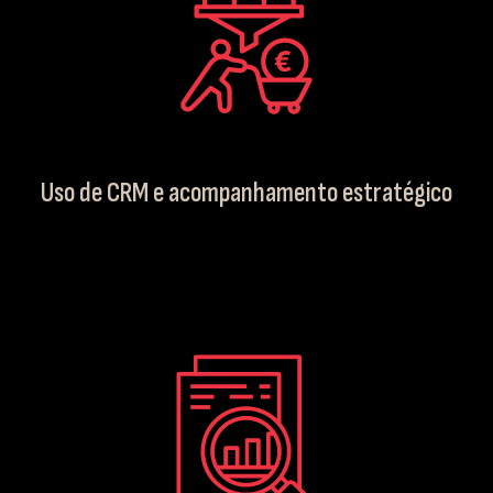
Uso de CRM e acompanhamento estratégico