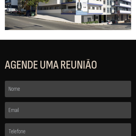
AGENDE UMA REUNIÃO