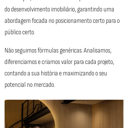
do desenvolvimento imobiliário, garantindo uma
abordagem focada no posicionamento certo para o
público certo.
Não seguimos fórmulas genéricas. Analisamos,
diferenciamos e criamos valor para cada projeto,
contando a sua história e maximizando o seu
potencial no mercado.