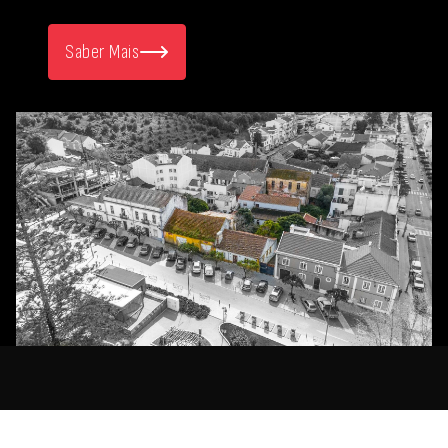
Saber Mais