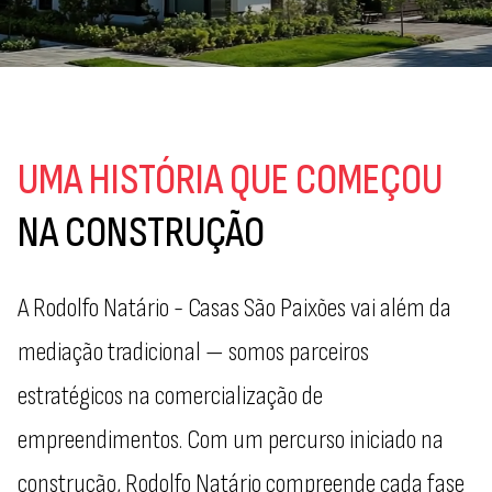
UMA HISTÓRIA
QUE COMEÇOU
NA CONSTRUÇÃO
A Rodolfo Natário - Casas São Paixões vai além da
mediação tradicional — somos parceiros
estratégicos na comercialização de
empreendimentos. Com um percurso iniciado na
construção, Rodolfo Natário compreende cada fase