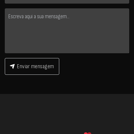
Enviar mensagem