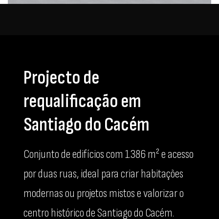
Projecto de
requalificação em
Santiago do Cacém
Conjunto de edifícios com 1.386 m² e acesso
por duas ruas, ideal para criar habitações
modernas ou projetos mistos e valorizar o
centro histórico de Santiago do Cacém.