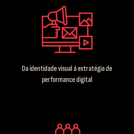
Da identidade visual à estratégia de
performance digital