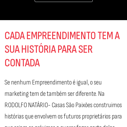
CADA EMPREENDIMENTO TEM A
SUA HISTÓRIA PARA SER
CONTADA
Se nenhum Empreendimento é igual, o seu
marketing tem de também ser diferente. Na
RODOLFO NATÁRIO- Casas São Paixões construimos
histórias que envolvem os futuros proprietários para