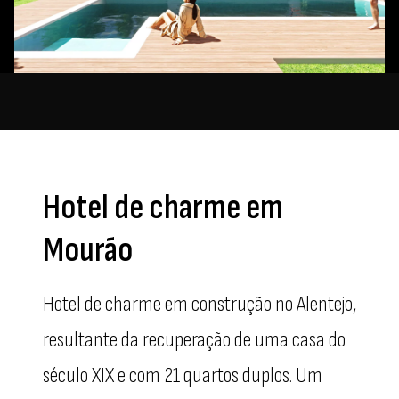
Hotel de charme em
Mourão
Hotel de charme em construção no Alentejo,
resultante da recuperação de uma casa do
século XIX e com 21 quartos duplos. Um