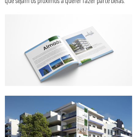
que sejam os próximos a querer fazer parte delas.