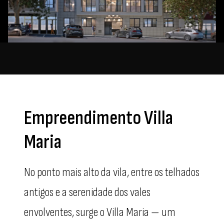
Empreendimento Villa
Maria
No ponto mais alto da vila, entre os telhados
antigos e a serenidade dos vales
envolventes, surge o Villa Maria — um