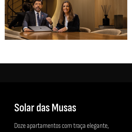
Solar das Musas
Doze apartamentos com traça elegante,