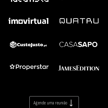
Agende uma reunião