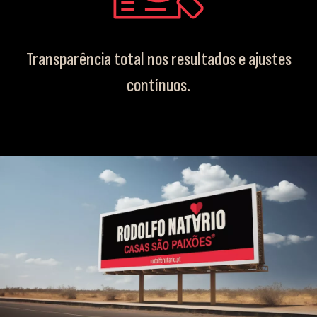
Transparência total nos resultados e ajustes
contínuos.