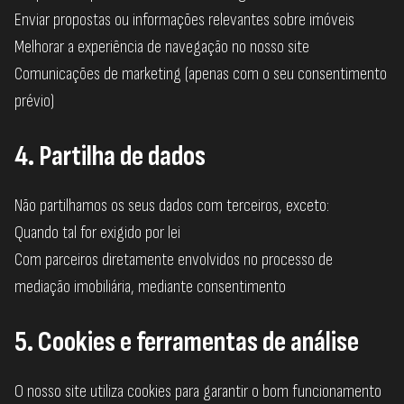
Enviar propostas ou informações relevantes sobre imóveis
Melhorar a experiência de navegação no nosso site
Comunicações de marketing (apenas com o seu consentimento
prévio)
4. Partilha de dados
Não partilhamos os seus dados com terceiros, exceto:
Quando tal for exigido por lei
Com parceiros diretamente envolvidos no processo de
mediação imobiliária, mediante consentimento
5. Cookies e ferramentas de análise
O nosso site utiliza cookies para garantir o bom funcionamento