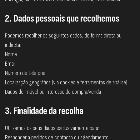
2. Dados pessoais que recolhemos
Podemos recolher os seguintes dados, de forma direta ou
indireta:
Nome
Email
Número de telefone
Localização geográfica (via cookies e ferramentas de análise)
Dados do imóvel ou interesse de compra/venda
3. Finalidade da recolha
Utilizamos os seus dados exclusivamente para:
Responder a pedidos de contacto ou agendamento