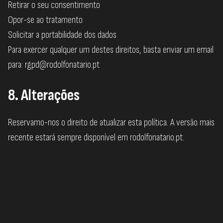
Retirar o seu consentimento
Opor-se ao tratamento
Solicitar a portabilidade dos dados
Para exercer qualquer um destes direitos, basta enviar um email
para:
rgpd@rodolfonatario.pt
8. Alterações
Reservamo-nos o direito de atualizar esta política. A versão mais
recente estará sempre disponível em
rodolfonatario.pt
.