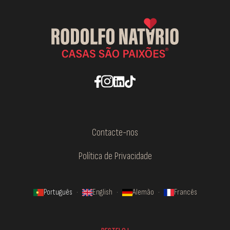
Contacte-nos
Política de Privacidade
Português
·
English
·
Alemão
·
Francês