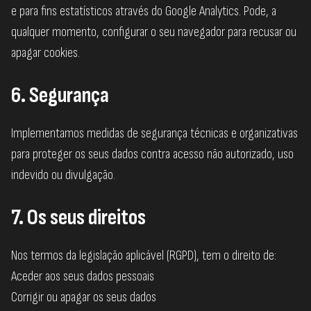
e para fins estatísticos através do Google Analytics. Pode, a
qualquer momento, configurar o seu navegador para recusar ou
apagar cookies.
6. Segurança
Implementamos medidas de segurança técnicas e organizativas
para proteger os seus dados contra acesso não autorizado, uso
indevido ou divulgação.
7. Os seus direitos
Nos termos da legislação aplicável (RGPD), tem o direito de:
Aceder aos seus dados pessoais
Corrigir ou apagar os seus dados