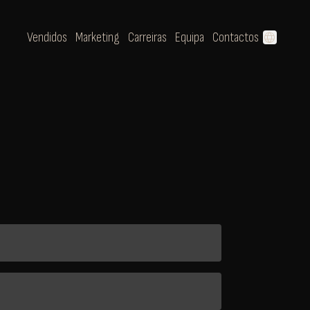
Vendidos
Marketing
Carreiras
Equipa
Contactos
language