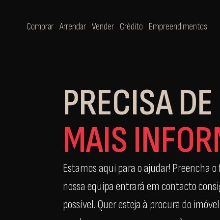
Comprar
Arrendar
Vender
Crédito
Empreendimentos
PRECISA DE
MAIS INFO
Estamos aqui para o ajudar! Preencha o 
nossa equipa entrará em contacto cons
possível. Quer esteja à procura do imóvel