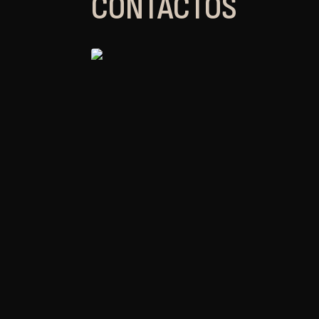
CONTACTOS