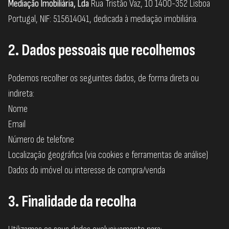
Mediação Imobiliária, Lda
Rua Tristão Vaz, 10 1400-352 Lisboa
Portugal, NIF: 515614041, dedicada à mediação imobiliária.
2. Dados pessoais que recolhemos
Podemos recolher os seguintes dados, de forma direta ou
indireta:
Nome
Email
Número de telefone
Localização geográfica (via cookies e ferramentas de análise)
Dados do imóvel ou interesse de compra/venda
3. Finalidade da recolha