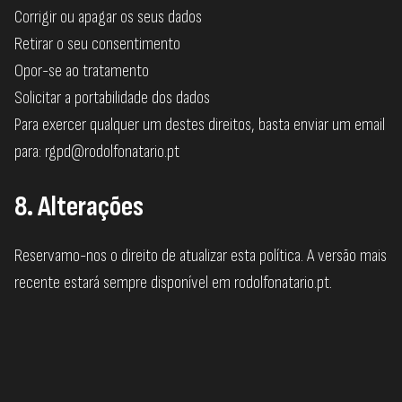
Corrigir ou apagar os seus dados
Retirar o seu consentimento
Opor-se ao tratamento
Solicitar a portabilidade dos dados
Para exercer qualquer um destes direitos, basta enviar um email
para:
rgpd@rodolfonatario.pt
8. Alterações
Reservamo-nos o direito de atualizar esta política. A versão mais
recente estará sempre disponível em
rodolfonatario.pt
.