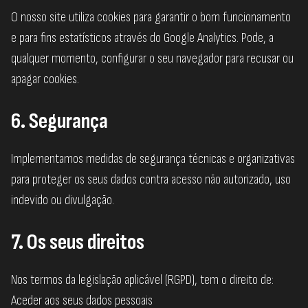
O nosso site utiliza cookies para garantir o bom funcionamento
e para fins estatísticos através do Google Analytics. Pode, a
qualquer momento, configurar o seu navegador para recusar ou
apagar cookies.
6. Segurança
Implementamos medidas de segurança técnicas e organizativas
para proteger os seus dados contra acesso não autorizado, uso
indevido ou divulgação.
7. Os seus direitos
Nos termos da legislação aplicável (RGPD), tem o direito de:
Aceder aos seus dados pessoais