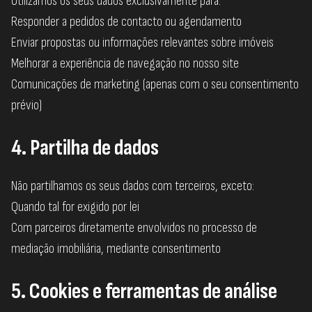
Utilizamos os seus dados exclusivamente para:
Responder a pedidos de contacto ou agendamento
Enviar propostas ou informações relevantes sobre imóveis
Melhorar a experiência de navegação no nosso site
Comunicações de marketing (apenas com o seu consentimento
prévio)
4. Partilha de dados
Não partilhamos os seus dados com terceiros, exceto:
Quando tal for exigido por lei
Com parceiros diretamente envolvidos no processo de
mediação imobiliária, mediante consentimento
5. Cookies e ferramentas de análise