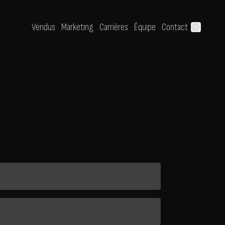
Vendus
Marketing
Carrières
Équipe
Contact
language