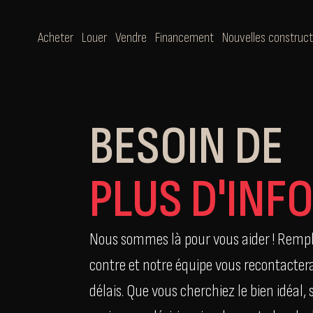
Acheter
Louer
Vendre
Financement
Nouvelles construct
BESOIN DE
PLUS D'INF
Nous sommes là pour vous aider ! Rempli
contre et notre équipe vous recontactera
délais. Que vous cherchiez le bien idéal,