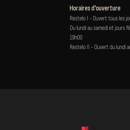
Horaires d'ouverture
Restelo I - Ouvert tous les j
Du lundi au samedi et jours
19h00
Restelo II - Ouvert du lundi