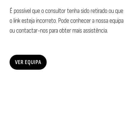
É possível que o consultor tenha sido retirado ou que
o link esteja incorreto. Pode conhecer a nossa equipa
ou contactar-nos para obter mais assistência.
VER EQUIPA