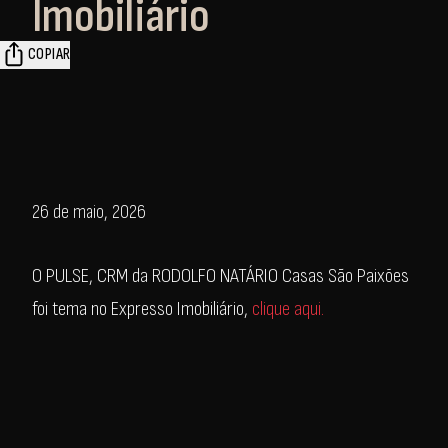
Imobiliário
COPIAR
26 de maio, 2026
O PULSE, CRM da RODOLFO NATÁRIO Casas São Paixões
foi tema no Expresso Imobiliário,
clique aqui.