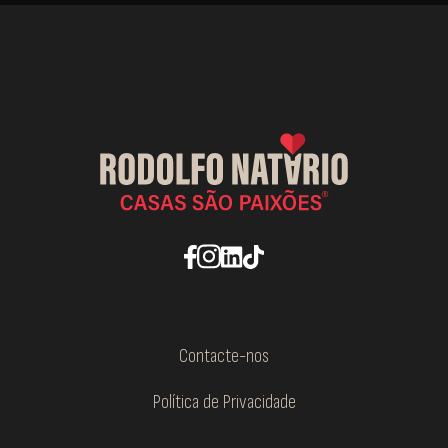
Contacte-nos
Política de Privacidade