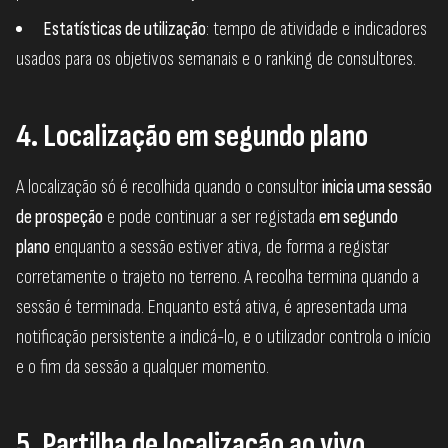
Estatísticas de utilização
: tempo de atividade e indicadores
usados para os objetivos semanais e o ranking de consultores.
4. Localização em segundo plano
A localização só é recolhida quando o consultor
inicia uma sessão
de prospeção
e pode continuar a ser registada
em segundo
plano
enquanto a sessão estiver ativa, de forma a registar
corretamente o trajeto no terreno. A recolha termina quando a
sessão é terminada. Enquanto está ativa, é apresentada uma
notificação persistente a indicá-lo, e o utilizador controla o início
e o fim da sessão a qualquer momento.
5. Partilha de localização ao vivo