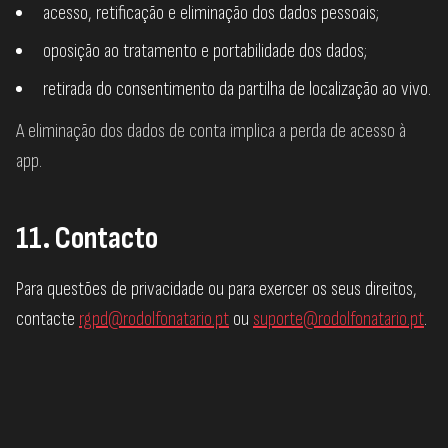
acesso, retificação e eliminação dos dados pessoais;
oposição ao tratamento e portabilidade dos dados;
retirada do consentimento da partilha de localização ao vivo.
A eliminação dos dados de conta implica a perda de acesso à
app.
11. Contacto
Para questões de privacidade ou para exercer os seus direitos,
contacte
rgpd@rodolfonatario.pt
ou
suporte@rodolfonatario.pt
.