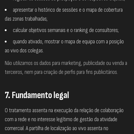
apresentar o histórico de sessões e o mapa de cobertura
das zonas trabalhadas;
calcular objetivos semanais e o ranking de consultores;
quando ativado, mostrar o mapa de equipa com a posição
ao vivo dos colegas.
Não utilizamos os dados para marketing, publicidade ou venda a
terceiros, nem para criação de perfis para fins publicitários.
7. Fundamento legal
O tratamento assenta na execução da relação de colaboração
com a rede e no interesse legítimo de gestão da atividade
comercial. A partilha de localização ao vivo assenta no