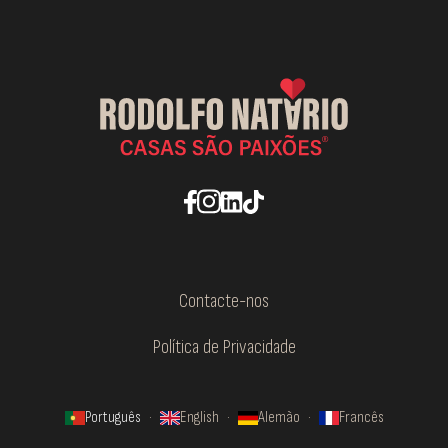
Contacte-nos
Política de Privacidade
Português
·
English
·
Alemão
·
Francês