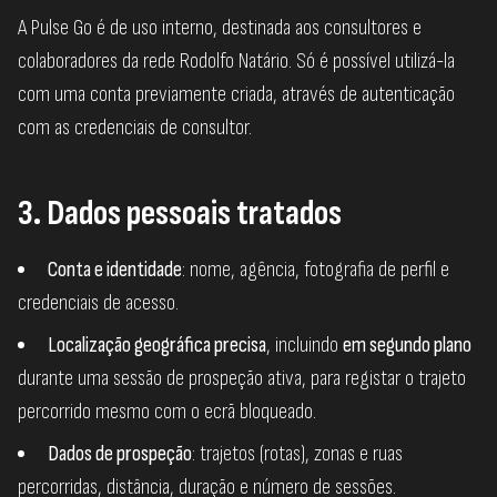
A Pulse Go é de uso interno, destinada aos consultores e
colaboradores da rede Rodolfo Natário. Só é possível utilizá-la
com uma conta previamente criada, através de autenticação
com as credenciais de consultor.
3. Dados pessoais tratados
Conta e identidade
: nome, agência, fotografia de perfil e
credenciais de acesso.
Localização geográfica precisa
, incluindo
em segundo plano
durante uma sessão de prospeção ativa, para registar o trajeto
percorrido mesmo com o ecrã bloqueado.
Dados de prospeção
: trajetos (rotas), zonas e ruas
percorridas, distância, duração e número de sessões.