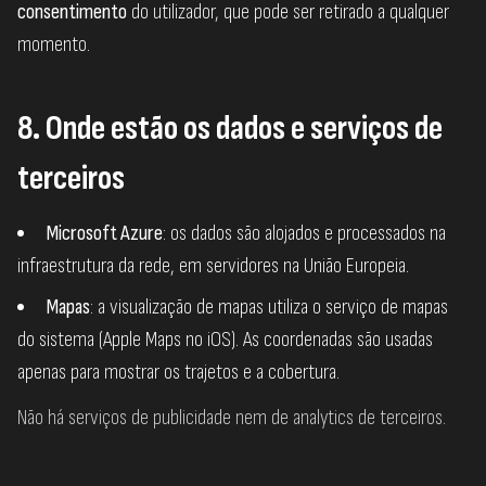
consentimento
do utilizador, que pode ser retirado a qualquer
momento.
8. Onde estão os dados e serviços de
terceiros
Microsoft Azure
: os dados são alojados e processados na
infraestrutura da rede, em servidores na União Europeia.
Mapas
: a visualização de mapas utiliza o serviço de mapas
do sistema (Apple Maps no iOS). As coordenadas são usadas
apenas para mostrar os trajetos e a cobertura.
Não há serviços de publicidade nem de analytics de terceiros.