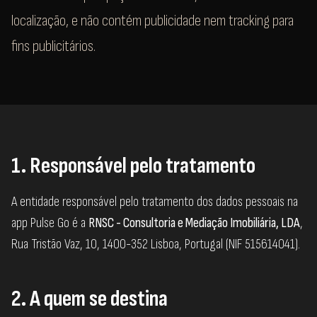
localização, e não contém publicidade nem tracking para
fins publicitários.
1. Responsável pelo tratamento
A entidade responsável pelo tratamento dos dados pessoais na
app Pulse Go é a
RNSC - Consultoria e Mediação Imobiliária, LDA
,
Rua Tristão Vaz, 10, 1400-352 Lisboa, Portugal (NIF 515614041).
2. A quem se destina