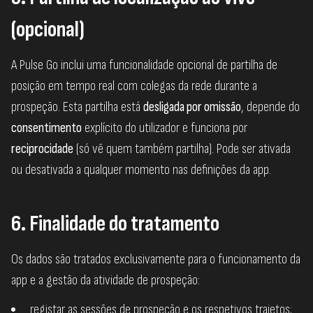
(opcional)
A Pulse Go inclui uma funcionalidade opcional de partilha de
posição em tempo real com colegas da rede durante a
prospeção. Esta partilha está
desligada por omissão
, depende do
consentimento
explícito do utilizador e funciona por
reciprocidade
(só vê quem também partilha). Pode ser ativada
ou desativada a qualquer momento nas definições da app.
6. Finalidade do tratamento
Os dados são tratados exclusivamente para o funcionamento da
app e a gestão da atividade de prospeção:
registar as sessões de prospeção e os respetivos trajetos;