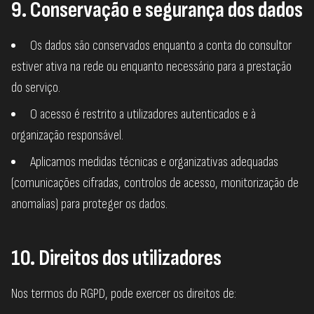
9. Conservação e segurança dos dados
Os dados são conservados enquanto a conta do consultor
estiver ativa na rede ou enquanto necessário para a prestação
do serviço.
O acesso é restrito a utilizadores autenticados e à
organização responsável.
Aplicamos medidas técnicas e organizativas adequadas
(comunicações cifradas, controlos de acesso, monitorização de
anomalias) para proteger os dados.
10. Direitos dos utilizadores
Nos termos do RGPD, pode exercer os direitos de: